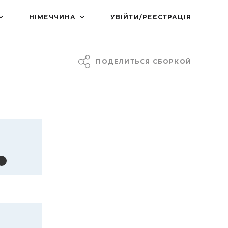
НІМЕЧЧИНА
УВІЙТИ/РЕЄСТРАЦІЯ
ПОДЕЛИТЬСЯ СБОРКОЙ