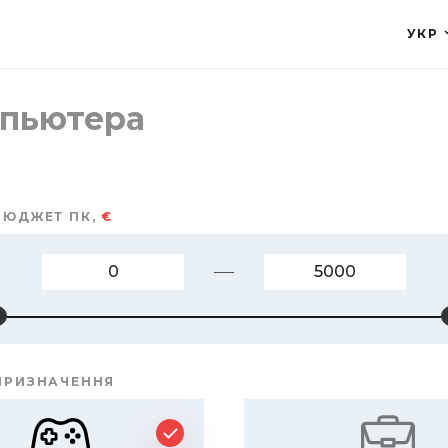
УКР
пьютера
БЮДЖЕТ ПК,
€
 ПРИЗНАЧЕННЯ