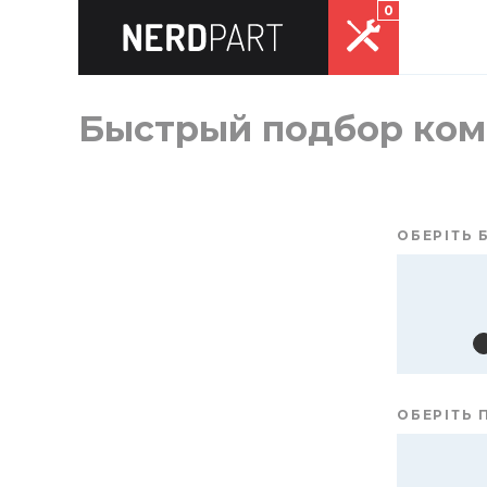
0
Быстрый подбор ком
ОБЕРІТЬ 
ОБЕРІТЬ